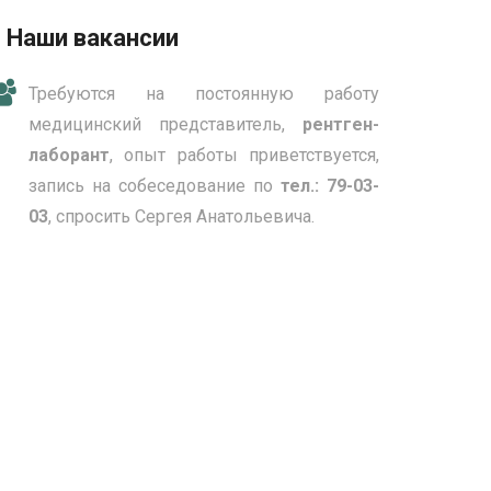
Наши вакансии
Требуются на постоянную работу
медицинский представитель,
рентген-
лаборант
, опыт работы приветствуется,
запись на собеседование по
тел.: 79-03-
03
, спросить Сергея Анатольевича.