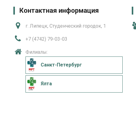
Контактная информация
г. Липецк, Студенческий городок, 1
+7 (4742) 79-03-03
Филиалы:
Санкт-Петербург
Ялта