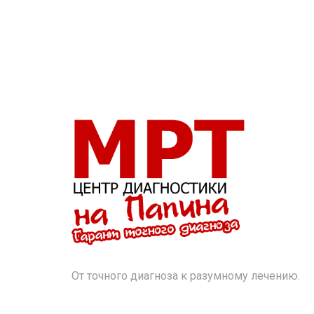
От точного диагноза к разумному лечению.