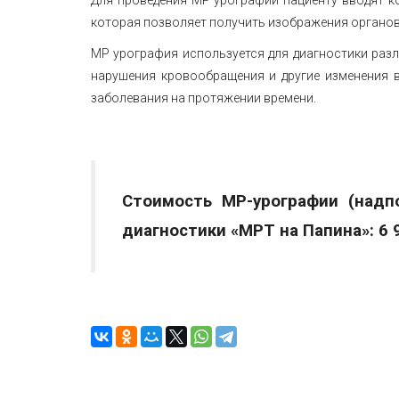
которая позволяет получить изображения органов
МР урография используется для диагностики разл
нарушения кровообращения и другие изменения в
заболевания на протяжении времени.
Стоимость МР-урографии (надп
диагностики «МРТ на Папина»
: 6