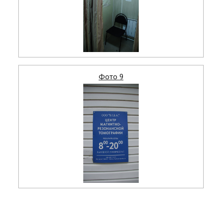
Фото 9