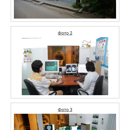
Фото 2
Фото 3