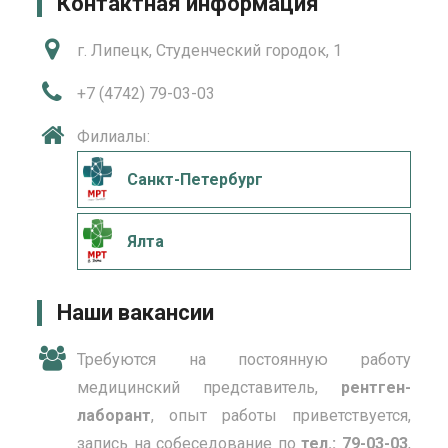
Контактная информация
г. Липецк, Студенческий городок, 1
+7 (4742) 79-03-03
Филиалы:
Санкт-Петербург
Ялта
Наши вакансии
Требуются на постоянную работу
медицинский представитель,
рентген-
лаборант
, опыт работы приветствуется,
запись на собеседование по
тел.: 79-03-03
,