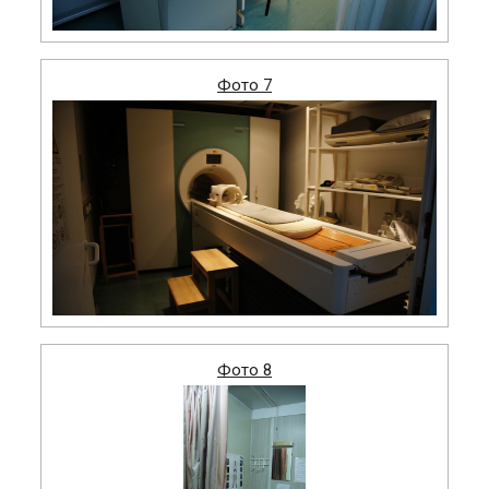
Фото 7
Фото 8