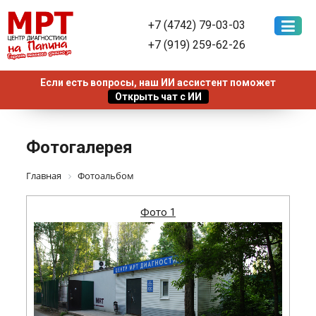
+7 (4742) 79-03-03
+7 (919) 259-62-26
Фотогалерея
Главная
Фотоальбом
Фото 1