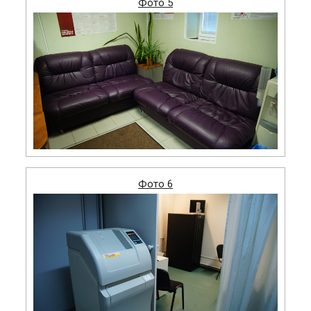
Фото 5
Фото 6