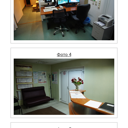
Фото 4