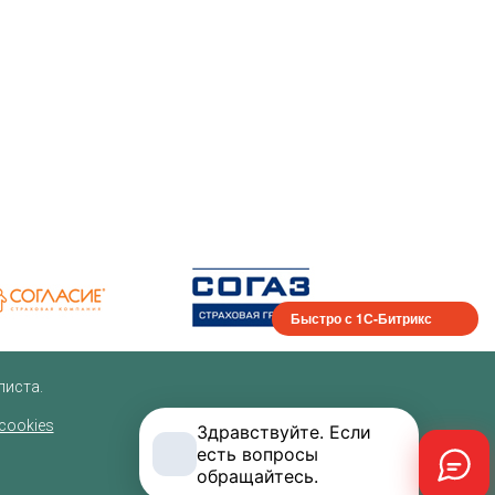
Быстро с 1С-Битрикс
листа.
cookies