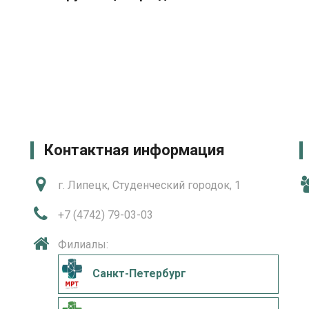
Контактная информация
г. Липецк, Студенческий городок, 1
+7 (4742) 79-03-03
Филиалы:
Санкт-Петербург