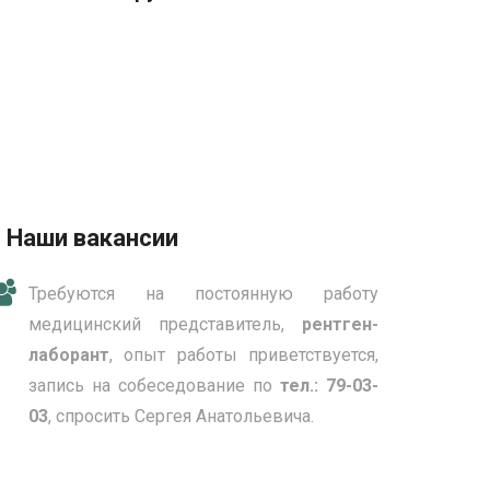
Наши вакансии
Требуются на постоянную работу
медицинский представитель,
рентген-
лаборант
, опыт работы приветствуется,
запись на собеседование по
тел.: 79-03-
03
, спросить Сергея Анатольевича.