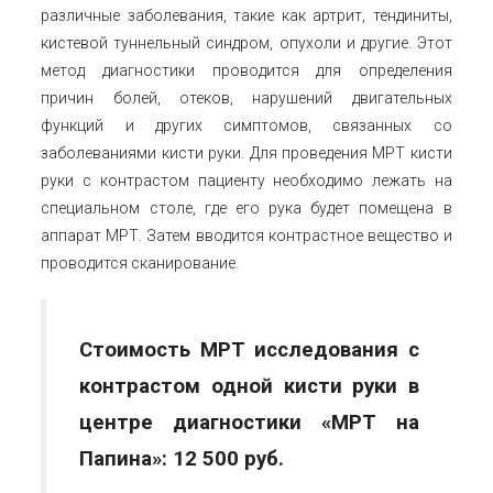
различные заболевания, такие как артрит, тендиниты,
кистевой туннельный синдром, опухоли и другие. Этот
метод диагностики проводится для определения
причин болей, отеков, нарушений двигательных
функций и других симптомов, связанных со
заболеваниями кисти руки. Для проведения МРТ кисти
руки с контрастом пациенту необходимо лежать на
специальном столе, где его рука будет помещена в
аппарат МРТ. Затем вводится контрастное вещество и
проводится сканирование.
Стоимость МРТ исследования с
контрастом одной кисти руки в
центре диагностики «МРТ на
Папина»
: 12 500 руб.