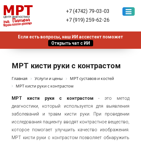
+7 (4742) 79-03-03
+7 (919) 259-62-26
МРТ кисти руки с контрастом
Главная
Услуги и цены
МРТ суставов и костей
МРТ кисти руки с контрастом
МРТ кисти руки с контрастом
- это метод
диагностики, который используется для выявления
заболеваний и травм кисти руки. При проведении
исследования пациенту вводят контрастное вещество,
которое помогает улучшить качество изображения.
МРТ кисти руки с контрастом позволяет обнаружить