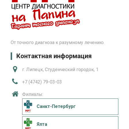
От точного диагноза к разумному лечению.
Контактная информация
г. Липецк, Студенческий городок, 1
+7 (4742) 79-03-03
Филиалы:
Санкт-Петербург
Ялта