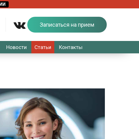
Записаться на прием
Новости
Статьи
Контакты