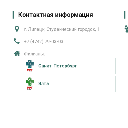
Контактная информация
г. Липецк, Студенческий городок, 1
+7 (4742) 79-03-03
Филиалы:
Санкт-Петербург
Ялта