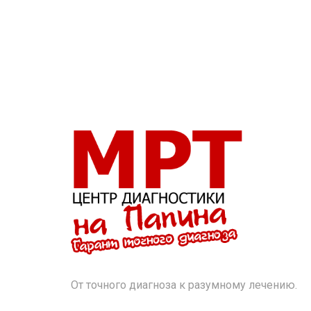
От точного диагноза к разумному лечению.