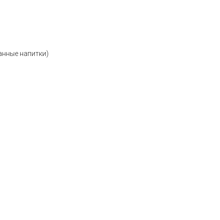
анные напитки)