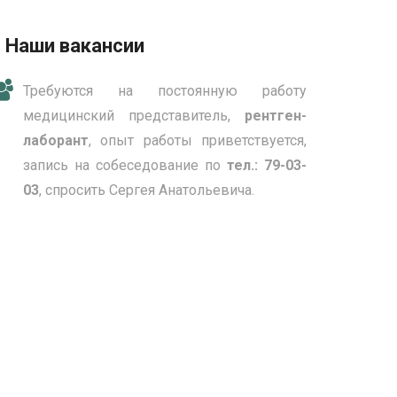
Наши вакансии
Требуются на постоянную работу
медицинский представитель,
рентген-
лаборант
, опыт работы приветствуется,
запись на собеседование по
тел.: 79-03-
03
, спросить Сергея Анатольевича.